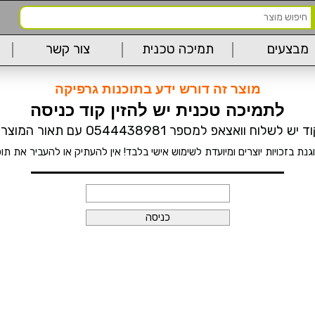
מבצעים
תמיכה טכנית
צור קשר
מוצר זה דורש ידע בתוכנות גרפיקה
לתמיכה טכנית יש להזין קוד כניסה
וח וואצאפ למספר 0544438981 עם תאור המוצר המבוקש
נת בזכויות יוצרים ומיועדת לשימוש אישי בלבד! אין להעתיק או להעביר את תו