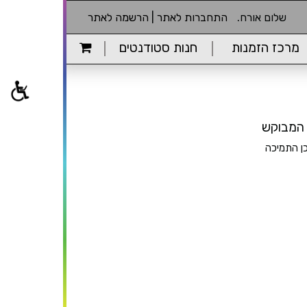
שלום אורח.
התחברות לאתר
|
הרשמה לאתר
מרכז הזמנות
חנות סטודנטים
כן התמיכה