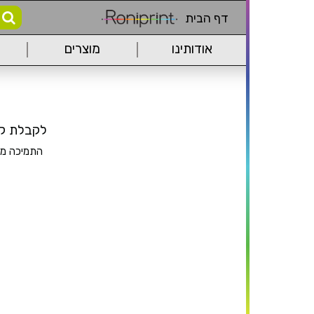
דף הבית
אודותינו
מוצרים
לקבלת קוד יש לשל
התמיכה מוג