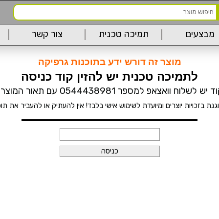
מבצעים
תמיכה טכנית
צור קשר
מוצר זה דורש ידע בתוכנות גרפיקה
לתמיכה טכנית יש להזין קוד כניסה
וח וואצאפ למספר 0544438981 עם תאור המוצר המבוקש
נת בזכויות יוצרים ומיועדת לשימוש אישי בלבד! אין להעתיק או להעביר את תו