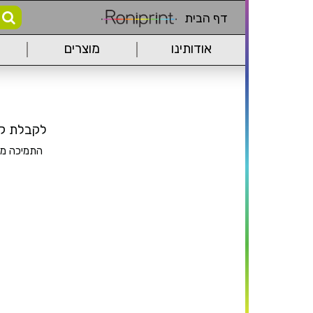
דף הבית
אודותינו
מוצרים
לקבלת קוד יש לשל
התמיכה מוג