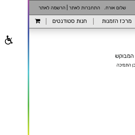
שלום אורח.
התחברות לאתר
|
הרשמה לאתר
מרכז הזמנות
חנות סטודנטים
כן התמיכה