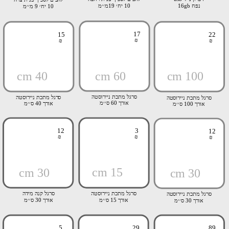
נפח 16gb
10 יח׳ 19מ׳׳מ
10 יח׳ 9 מ׳׳מ
17
15
22
₪
₪
₪
40 cm
60 cm
100 cm
סרגל מתכת ניירוסטה
סרגל מתכת ניירוסטה
סרגל מתכת ניירוסטה
אורך 60 ס׳׳מ
אורך 40 ס׳׳מ
אורך 100 ס׳׳מ
12
3
12
₪
₪
₪
15 cm
30 cm
30 cm
סרגל מתכת ניירוסטה
סרגל קנה מידה
סרגל מתכת ניירוסטה
אורך 15 ס׳׳מ
אורך 30 ס׳׳מ
אורך 30 ס׳׳מ
5
29
89