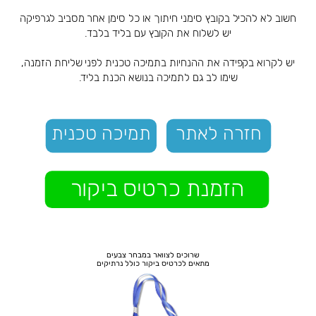
חשוב לא להכיל בקובץ סימני חיתוך או כל סימן אחר מסביב לגרפיקה
יש לשלוח את הקובץ עם בליד בלבד.
יש לקרוא בקפידה את ההנחיות בתמיכה טכנית לפני שליחת הזמנה,
שימו לב גם לתמיכה בנושא הכנת בליד.
חזרה לאתר
תמיכה טכנית
הזמנת כרטיס ביקור
שרוכים לצוואר במבחר צבעים
מתאים לכרטיס ביקור כולל נרתיקים