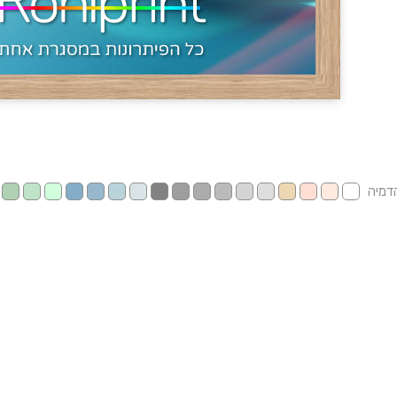
הדמיה