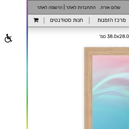
שלום אורח.
התחברות לאתר
|
הרשמה לאתר
מרכז הזמנות
חנות סטודנטים