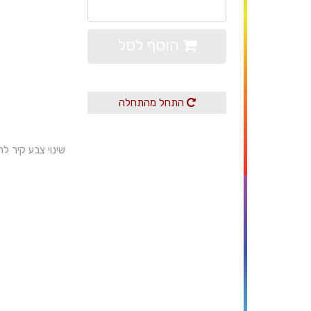
בחר
הוסף לסל
התחל מהתחלה
שינוי צבע קיר ל