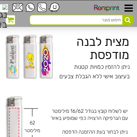
מצית לבנה
מודפסת
ניתן להזמין כמויות קטנות
בעיצוב אישי ללא הגבלת צבעים
יש לשלוח קובץ בגודל 16/62 מילימטר
עם הגרפיקה הרצויה כפי שמופיע באיור
62
מילימטר
ניתן לבחור בעת ההזמנה הדפסה