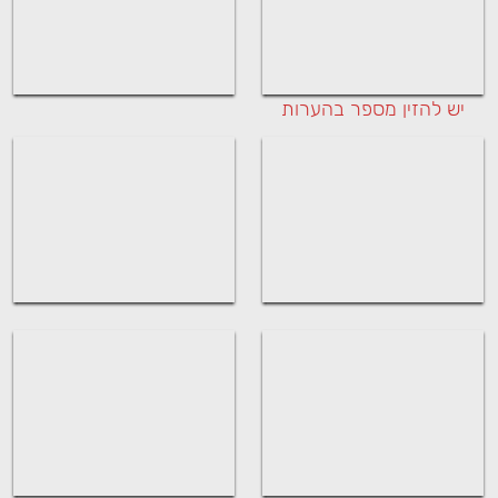
יש להזין מספר בהערות