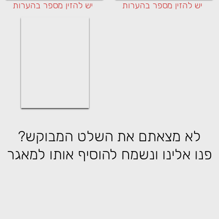
יש להזין מספר בהערות
יש להזין מספר בהערות
לא מצאתם את השלט המבוקש?
פנו אלינו ונשמח להוסיף אותו למאגר