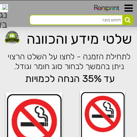
שלטי מידע והכוונה
לתחילת הזמנה - לחצו על השלט הרצוי
ניתן בהמשך לבחור סוג חומר וגודל.
עד 35% הנחה לכמויות