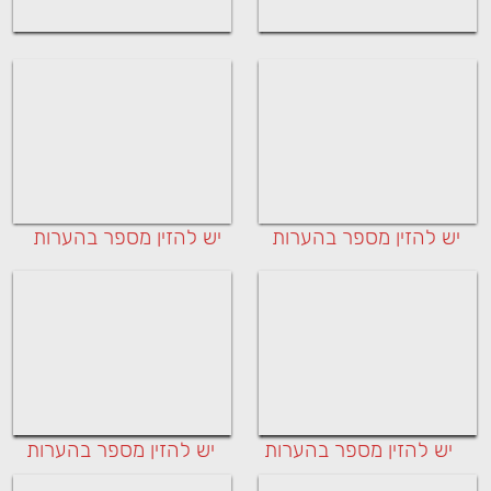
יש להזין מספר בהערות
יש להזין מספר בהערות
יש להזין מספר בהערות
יש להזין מספר בהערות