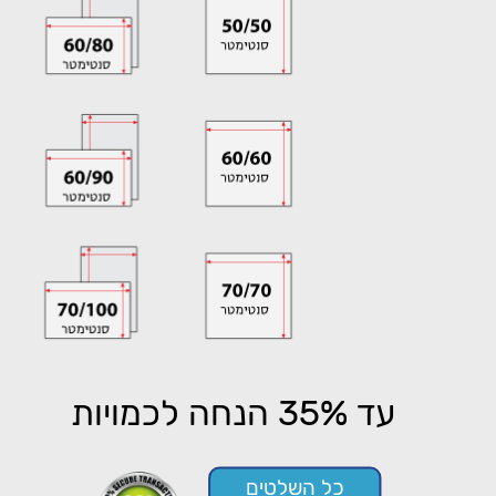
עד 35% הנחה לכמויות
כל השלטים